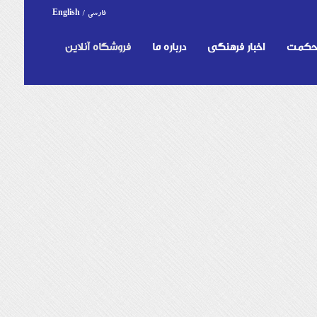
فارسی
/
English
 حکمت
اخبار فرهنگی
درباره ما
فروشگاه آنلاین