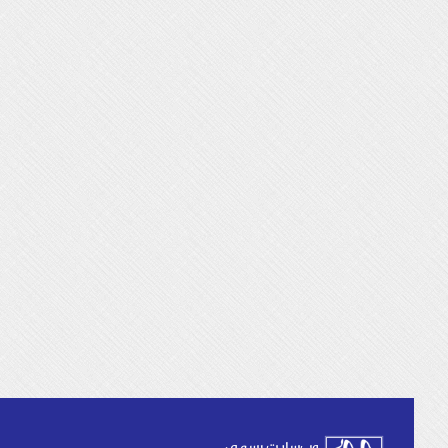
وب‌سایت رسمی