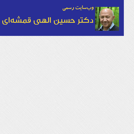
وب‌سایت رسمی
دکتر حسین الهی قمشه‌ای