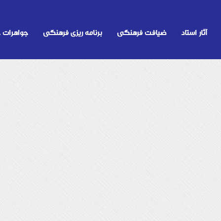
آثار استاد
ضیافت فرهنگی
برنامه ریزی فرهنگی
جواهرات