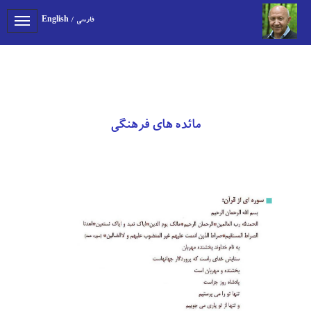
فارسی
/
English
Toggle
gation
مائده های فرهنگی