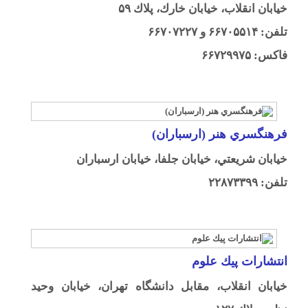
خيابان انقلاب، خيابان خارك، پلاك ۵۹
تلفن: ۶۶۷۰۵۵۱۴ و ۶۶۷۰۷۲۲۷
فاكس: ۶۶۷۲۹۹۷۵
فرهنگسري هنر (ارسباران)
خيابان شريعتي، خيابان جلفا، خيابان ارسباران
تلفن: ۲۲۸۷۳۳۹۹
انتشارات پيك علوم
خيابان انقلاب، مقابل دانشگاه تهران، خيابان وحيد