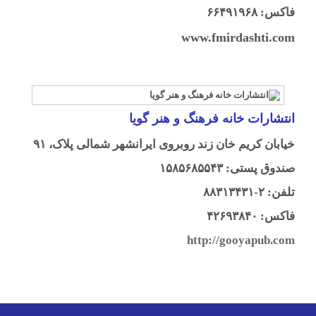
فاکس: ۶۶۴۹۱۹۶۸
www.fmirdashti.com
انتشارات خانه فرهنگ و هنر گویا
خیابان کریم خان زند روبروی ایرانشهر شمالی پلاک، ۹۱
صندوق پستی: ۱۵۸۵۶۸۵۵۴۳
تلفن: ۲-۸۸۳۱۳۴۳۱
فاکس: ۴۲۶۹۳۸۴۰
http://gooyapub.com